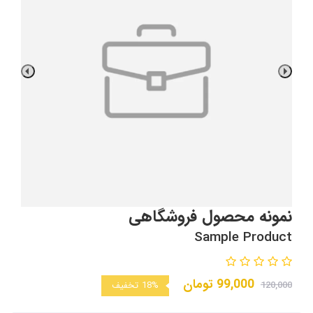
نمونه محصول فروشگاهی
Sample Product
99,000
تومان
120,000
18%
تخفیف