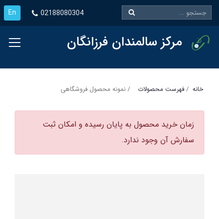
En
02188080304
مرکز سالمندان فرزانگان
خانه
فهرست محصولات
نمونه محصول فروشگاهی
زمان خرید محصول به پایان رسیده و امکان ثبت
سفارش آن وجود ندارد.