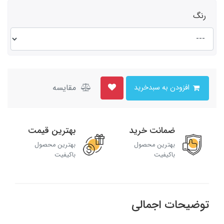
رنگ
مقایسه
افزودن به سبدخرید
ضمانت خرید
بهترین قیمت
بهترین محصول
بهترین محصول
باکیفیت
باکیفیت
توضیحات اجمالی