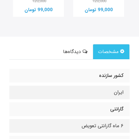
120,000
120,000
99,000 تومان
99,000 تومان
مشخصات
دیدگاه‌ها
کشور سازنده
ایران
گارانتی
۶ ماه گارانتی تعویض