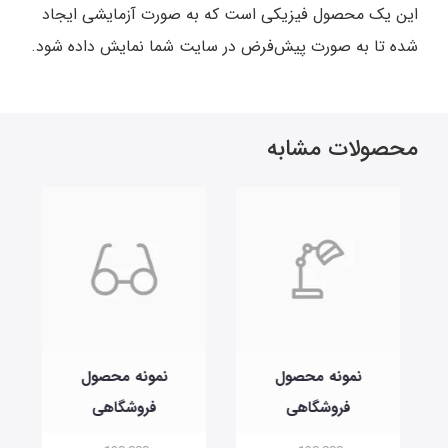
این یک محصول فیزیکی است که به صورت آزمایشی ایجاد
شده تا به صورت پیش‌فرض در سایت شما نمایش داده شود.
محصولات مشابه
نمونه محصول
نمونه محصول
فروشگاهی
فروشگاهی