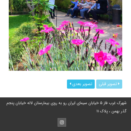
تصویر قبلی
تصویر بعدی
شهرک غرب فاز ۵ خیابان سیمای ایران رو به روی بیمارستان لاله خیابان پنجم
گذر بهمن ، پلاک ۱۱