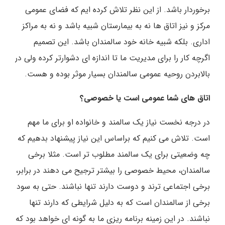
برخوردار باشد. از این نظر تلاش کرده ایم که فضای عمومی
مرکز و نیز اتاق ها نه به بیمارستان شبیه باشد و نه به مراکز
اداری. بلکه شبیه خانه خود سالمندان باشد. این تصمیم
اگرچه کار را برای مدیریت ما تا اندازه ای دشوارتر کرده ولی در
بالابردن روحیه عمومی سالمندان بسیار موثر بوده و هست.
اتاق های شما عمومی است یا خصوصی؟
در درجه نخست نیاز یک سالمند و خانواده او برای ما مهم
است. تلاش می کنیم که براساس این نیاز پیشنهاد بدهیم که
چه وضعیتی برای یک سالمند مطلوب تر است. مثلا برخی
سالمندان، محیط خصوصی را بیشتر ترجیح می دهند در برابر،
برخی اجتماعی ترند و دوست دارند تنها نباشند. حتی به سود
برخی از سالمندان است که به دلیل شرایطی که دارند تنها
نباشند. در این زمینه برنامه ریزی ما به گونه ای خواهد بود که