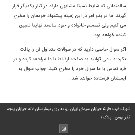
سالمندانی که شایط نسبتا مشابهی دارند در کنار یکدیگر قرار
گیرند. ما در بدو امر در این زمینه پیشنهاد خودمان را مطرح
می کنیم ولی تصمیم خانواده و خود سالمند نهایتا تعیین
کننده خواهد بود.
اگر سوال خاصی دارید که در سوالات متداول آن را یافت
نکردید ، می توانید به صفحه ارتباط با ما مراجعه کرده و در
فرم تماس با ما سوال خود را مطرح کنید. جواب سوال به
ایمیلتان فرستاده خواهد شد.
شهرک غرب فاز ۵ خیابان سیمای ایران رو به روی بیمارستان لاله خیابان پنجم
گذر بهمن ، پلاک ۱۱