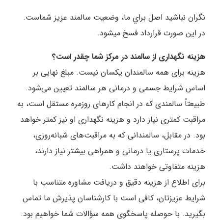
نگران نباشيد اصل براي ما، وضعيت سالمند عزيز شماست.
در این صورت قرارداد فسخ می‎شود.
هزینه نگهداری از سالمند در مرکز شما چقدر است؟
هزینه برای همه سالمندان یکسان نیست. مبلغ نهایی بر
اساس شرایط جسمی و درمانی هر سالمند تعیین می‌شود.
طبیعتاً سالمندی که در انجام کارهای روزمره مستقل است، به
مراقبت کمتری نیاز دارد و هزینه نگهداری او نیز کمتر خواهد
بود. در مقابل، سالمندانی که به مراقبت‌های شبانه‌روزی،
خدمات پرستاری یا درمانی و همراهی بیشتر نیاز دارند،
هزینه متفاوتی خواهند داشت.
برای اطلاع از هزینه دقیق و دریافت مشاوره متناسب با
شرایط عزیزتان، کافی است با کارشناسان پذیرش ما تماس
بگیرید. با حوصله پاسخگوی همه سؤالات شما خواهیم بود.