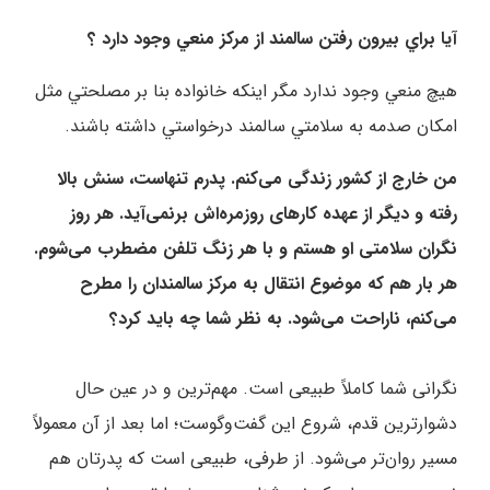
آيا براي بيرون رفتن سالمند از مرکز منعي وجود دارد ؟
هيچ منعي وجود ندارد مگر اينکه خانواده بنا بر مصلحتي مثل
امکان صدمه به سلامتي سالمند درخواستي داشته باشند.
من خارج از کشور زندگی می‌کنم. پدرم تنهاست، سنش بالا
رفته و دیگر از عهده کارهای روزمره‌اش برنمی‌آید. هر روز
نگران سلامتی او هستم و با هر زنگ تلفن مضطرب می‌شوم.
هر بار هم که موضوع انتقال به مرکز سالمندان را مطرح
می‌کنم، ناراحت می‌شود. به نظر شما چه باید کرد؟
نگرانی شما کاملاً طبیعی است. مهم‌ترین و در عین حال
دشوارترین قدم، شروع این گفت‌وگوست؛ اما بعد از آن معمولاً
مسیر روان‌تر می‌شود. از طرفی، طبیعی است که پدرتان هم