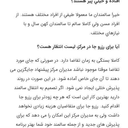
افتاده و خيلي پير هستند؟
خير! سالمندان ما معمولا طيفي از افراد مختلف هستند. از
افراد مسن ولي کاملا سالم تا سالمندان کهن سال و با
نيازهاي مختلف.
آیا برای رزرو جا در مرکز، لیست انتظار هست؟
کاملا بستگی به زمان تقاضا دارد. در صورتی که جای مورد
تقاضا موقتا موجود نباشد مدیران مرکز پیشنهاد جایگزین می
دهند تا آن جای خاص آماده شود. در این صورت در روند
پذیرش خللی ایجاد نمی شود. اگر تصمیم به انتقال سالمند
دارید بهترین کار این است که هر چه زودتر برای رزرو جا
اقدام کنید. رزرو جا برای متقاضیان هزینه زیادی نخواهد
داشت ولی به مدیران مرکز این امکان را می دهد که برای
پذیرش های جدید و از جمله سالمند خود شما بهتر برنامه