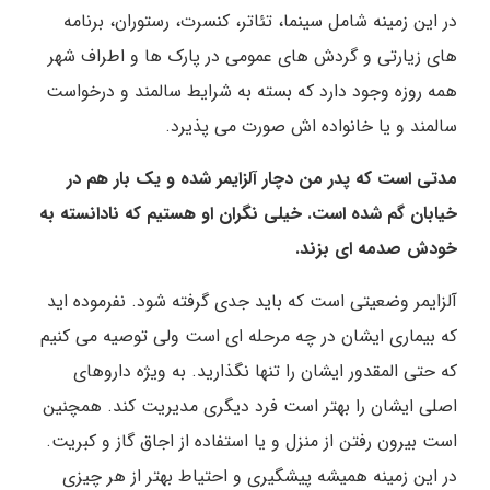
در این زمینه شامل سینما، تئاتر، کنسرت، رستوران، برنامه
های زیارتی و گردش های عمومی در پارک ها و اطراف شهر
همه روزه وجود دارد که بسته به شرایط سالمند و درخواست
سالمند و یا خانواده اش صورت می پذیرد.
مدتی است که پدر من دچار آلزایمر شده و یک بار هم در
خیابان گم شده است. خیلی نگران او هستیم که نادانسته به
خودش صدمه ای بزند.
آلزایمر وضعیتی است که باید جدی گرفته شود. نفرموده اید
که بیماری ایشان در چه مرحله ای است ولی توصیه می کنیم
که حتی المقدور ایشان را تنها نگذارید. به ویژه داروهای
اصلی ایشان را بهتر است فرد دیگری مدیریت کند. همچنین
است بیرون رفتن از منزل و یا استفاده از اجاق گاز و کبریت.
در این زمینه همیشه پیشگیری و احتیاط بهتر از هر چیزی