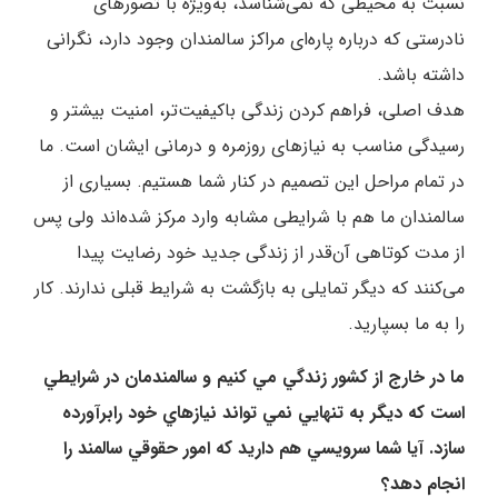
نسبت به محیطی که نمی‌شناسد، به‌ویژه با تصورهای
نادرستی که درباره پاره‌ای مراکز سالمندان وجود دارد، نگرانی
داشته باشد.
هدف اصلی، فراهم کردن زندگی باکیفیت‌تر، امنیت بیشتر و
رسیدگی مناسب به نیازهای روزمره و درمانی ایشان است. ما
در تمام مراحل این تصمیم در کنار شما هستیم. بسیاری از
سالمندان ما هم با شرایطی مشابه وارد مرکز شده‌اند ولی پس
از مدت کوتاهی آن‌قدر از زندگی جدید خود رضایت پیدا
می‌کنند که دیگر تمایلی به بازگشت به شرایط قبلی ندارند. کار
را به ما بسپارید.
ما در خارج از کشور زندگي مي کنيم و سالمندمان در شرايطي
است که ديگر به تنهايي نمي تواند نيازهاي خود رابرآورده
سازد. آيا شما سرويسي هم داريد که امور حقوقي سالمند را
انجام دهد؟