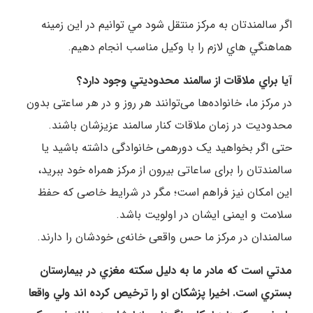
اگر سالمندتان به مرکز منتقل شود مي توانيم در اين زمينه
هماهنگي هاي لازم را با وکيل مناسب انجام دهيم.
آيا براي ملاقات از سالمند محدوديتي وجود دارد؟
در مرکز ما، خانواده‌ها می‌توانند هر روز و در هر ساعتی بدون
محدودیت در زمان ملاقات کنار سالمند عزیزشان باشند.
حتی اگر بخواهید یک دورهمی خانوادگی داشته باشید یا
سالمندتان را برای ساعاتی بیرون از مرکز همراه خود ببرید،
این امکان نیز فراهم است؛ مگر در شرایط خاصی که حفظ
سلامت و ایمنی ایشان در اولویت باشد.
سالمندان در مرکز ما حس واقعی خانه‌ی خودشان را دارند.
مدتي است که مادر ما به دليل سکته مغزي در بيمارستان
بستري است. اخيرا پزشکان او را ترخيص کرده اند ولي واقعا