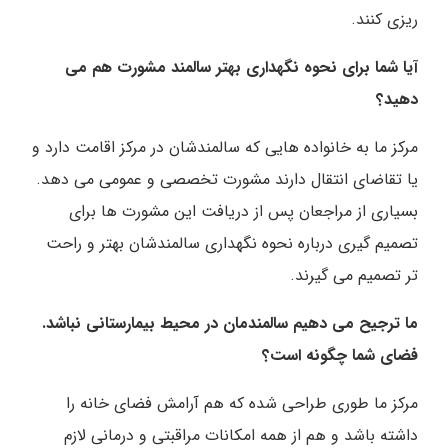
ریزی کنند.
آیا شما برای نحوه نگهداری بهتر سالمند مشورت هم می
دهید؟
مرکز ما به خانواده هایی که سالمندشان در مرکز اقامت دارد و
یا تقاضای انتقال دارند مشورت تخصصی و عمومی می دهد.
بسیاری از مراجعان پس از دریافت این مشورت ها برای
تصمیم گیری درباره نحوه نگهداری سالمندشان بهتر و راحت
تر تصمیم می گیرند.
ما ترجیح می دهیم سالمندمان در محیط بیمارستانی نباشد.
فضای شما چگونه است؟
مرکز ما طوری طراحی شده که هم آرامش فضای خانه را
داشته باشد و هم از همه امکانات مراقبتی و درمانی لازم