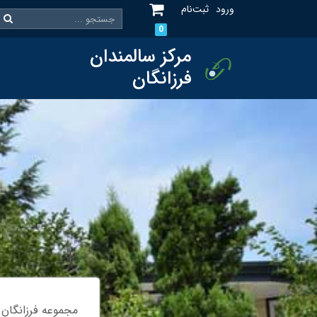
ورود
ثبت‌نام
0
مرکز سالمندان
فرزانگان
مجموعه فرزانگان 