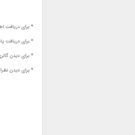
* برای دریافت اط
* برای دریافت پا
* برای دیدن گالر
* برای دیدن نظرات خانواده‎های سالمندان 