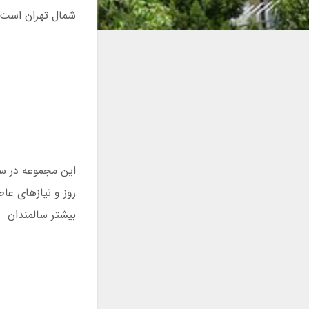
شمال تهران است 
روز و نیازهای ع
بیشتر سالمندان و