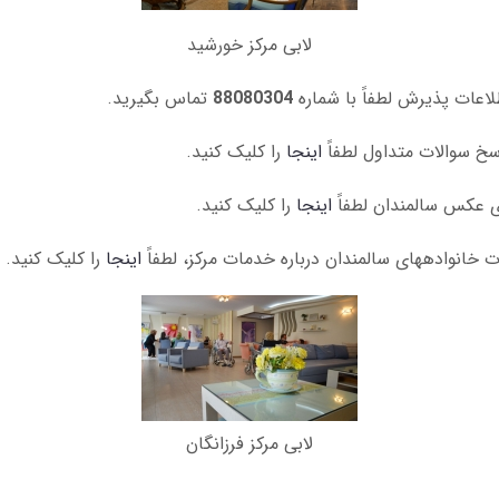
لابی مرکز خورشید
لاعات پذیرش لطفاً با شماره
88080304
تماس بگیرید.
سخ سوالات متداول لطفاً
اینجا
را کلیک کنید.
ی عکس سالمندان لطفاً
اینجا
را کلیک کنید.
درباره خدمات مرکز، لطفاً
اینجا
را کلیک کنید.
لابی مرکز فرزانگان