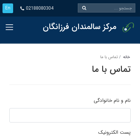
En
02188080304
مرکز سالمندان فرزانگان
خانه
تماس با ما
تماس با ما
نام و نام خانوادگی
پست الکترونیک