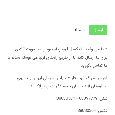
ارسال
انصراف
شما می‌توانید با تکمیل فرم، پیام خود را به صورت آنلاین
برای ما ارسال کنید یا از طریق راه‌های ارتباطی نوشته شده، با
ما تماس بگیرید.
آدرس: شهرک غرب فاز ۵ خیابان سیمای ایران رو به روی
بیمارستان لاله خیابان پنجم گذر بهمن ، پلاک ۱۱
تلفن: 88097779 - 88080304
فکس: 88080304