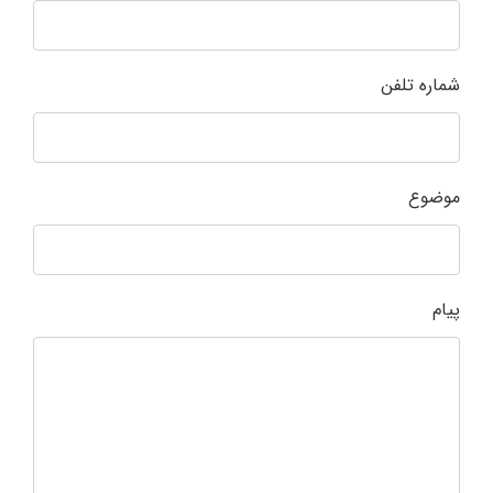
شماره تلفن
موضوع
پیام