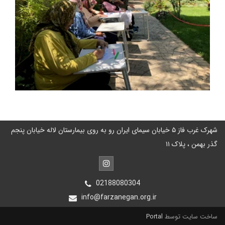
شهرک غرب فاز ۵ خیابان سیمای ایران رو به روی بیمارستان لاله خیابان پنجم
گذر بهمن ، پلاک ۱۱
02188080304
info@farzanegan.org.ir
ساخت سایت توسط
Portal