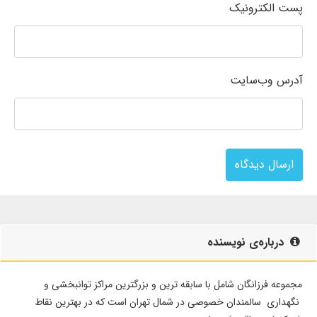
پست الکترونیک
آدرس وب‌سایت
ارسال دیدگاه
درباره‌ی نویسنده
مجموعه فرزانگان شامل با سابقه ترین و بزرگترین مراکز توانبخشی و
نگهداری سالمندان خصوصی در شمال تهران است که در بهترین نقاط