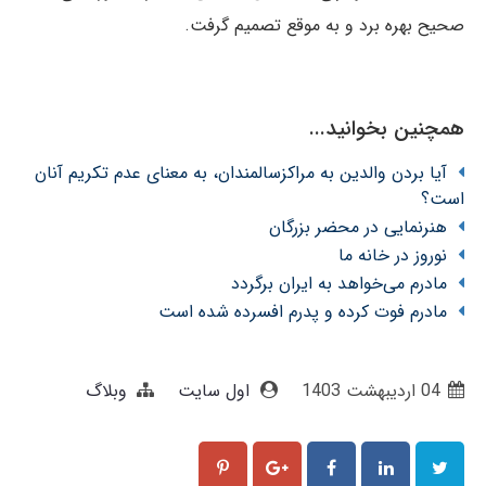
صحیح بهره برد و به موقع تصمیم گرفت.
همچنین بخوانید...
آیا بردن والدین به مراکزسالمندان، به معنای عدم تکریم آنان
است؟
هنرنمایی در محضر بزرگان
نوروز در خانه ما
مادرم می‌خواهد به ایران برگردد
مادرم فوت کرده و پدرم افسرده شده است
04 ارديبهشت 1403
اول سایت
وبلاگ