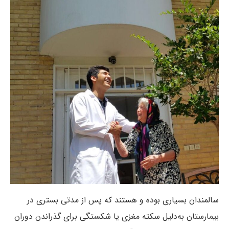
سالمندان بسیاری بوده و هستند که پس از مدتی بستری در
بیمارستان به‌دلیل سکته مغزی یا شکستگی برای گذراندن دوران