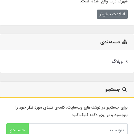
شهرک غرب واقع شده است.
اطلاعات بیش‌تر
دسته‌بندی
وبلاگ
جستجو
برای جستجو در نوشته‌های وب‌سایت، کلمه‌ی کلیدی مورد نظر خود را
بنویسید و بر روی دکمه کلیک کنید.
جستجو