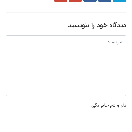
دیدگاه خود را بنویسید
نام و نام خانوادگی