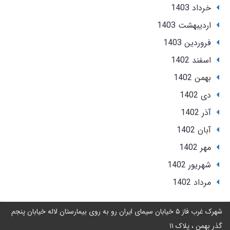
خرداد 1403
ارديبهشت 1403
فروردین 1403
اسفند 1402
بهمن 1402
دی 1402
آذر 1402
آبان 1402
مهر 1402
شهریور 1402
مرداد 1402
شهرک غرب فاز ۵ خیابان سیمای ایران رو به روی بیمارستان لاله خیابان پنجم
گذر بهمن ، پلاک ۱۱