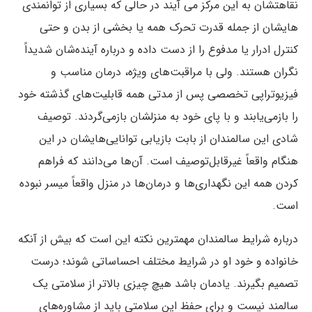
نقاهتشان به این مرکز می آیند در حالی که بسیاری از توانمندی
هایشان از جمله قدرت تحرک همه یا بخشی از بدن و حتی
کنترل ادرار یا مدفوع را از دست داده و درباره آینده‌شان شدیداً
نگران هستند. ولی با مراقبت‌های ویژه، درمان مناسب و
فیزیوتراپی تخصصی پس از مدتی همه قابلیت‌های گذشته خود
را بازمی‌یابند و با پای خود به منزلشان بازمی‌گردند. توصیف
شادی این سالمندان از بابت بازیابی توانایی‌هایشان در این
هنگام واقعاً غیرقابل‌توصیف است. آن‌ها می‌دانند که فراهم
کردن همه این نگهداری‌ها و درمان‌ها در منزل واقعاً میسر نبوده
است.
درباره شرایط سالمندان مهمترین نکته این است که بیش از آنکه
خانواده و خود او در شرایط مختلف احساساتی شوند؛ درست
تصمیم بگیرند. یادمان باشد هیچ چیزی بالاتر از سلامتی یک
سالمند نیست و برای حفظ این سلامتی باید از مشاوره‌های