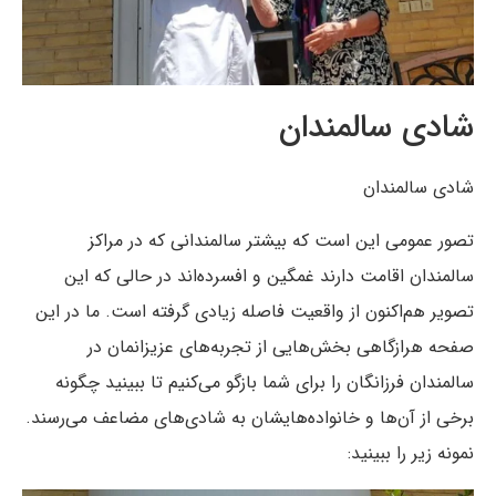
شادی سالمندان
شادی سالمندان
تصور عمومی این است که بیشتر سالمندانی که در مراکز
سالمندان اقامت دارند غمگین و افسرده‌اند در حالی که این
تصویر هم‌اکنون از واقعیت فاصله زیادی گرفته است. ما در این
صفحه هرازگاهی بخش‌هایی از تجربه‌های عزیزانمان در
سالمندان فرزانگان را برای شما بازگو می‌کنیم تا ببینید چگونه
برخی از آن‌ها و خانواده‌هایشان به شادی‌های مضاعف می‌رسند.
نمونه زیر را ببینید: