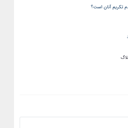
دم تکریم آنان است؟
لاگ