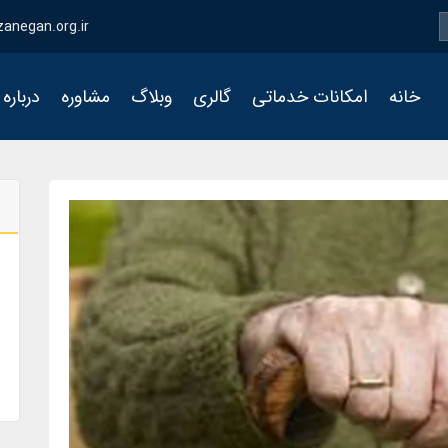
zanegan.org.ir
خانه
امکانات خدماتی
گالری
وبلاگ
مشاوره
درباره 