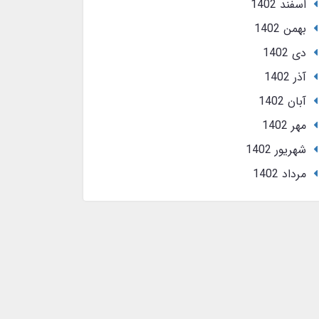
اسفند 1402
بهمن 1402
دی 1402
آذر 1402
آبان 1402
مهر 1402
شهریور 1402
مرداد 1402