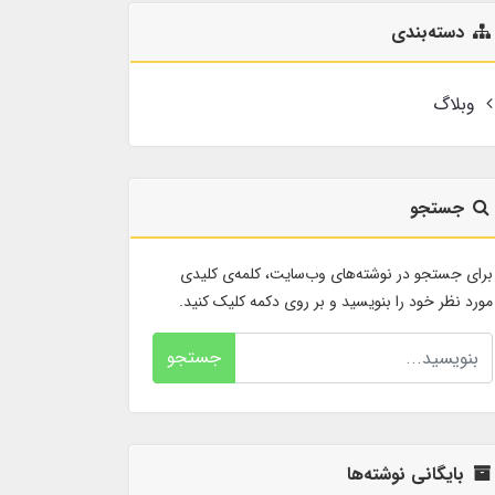
دسته‌بندی
وبلاگ
جستجو
برای جستجو در نوشته‌های وب‌سایت، کلمه‌ی کلیدی
مورد نظر خود را بنویسید و بر روی دکمه کلیک کنید.
جستجو
بایگانی نوشته‌ها