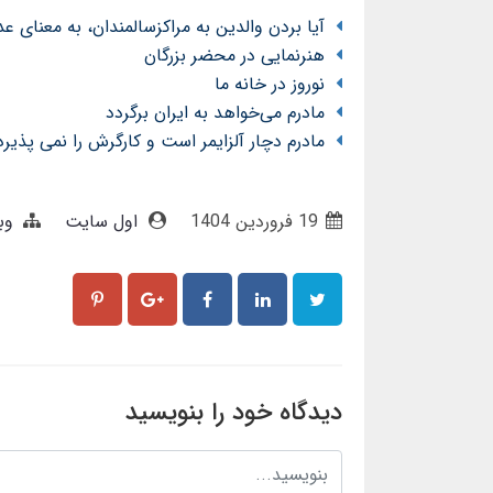
آیا بردن والدین به مراکزسالمندان، به معنای ع
هنرنمایی در محضر بزرگان
نوروز در خانه ما
مادرم می‌خواهد به ایران برگردد
مادرم دچار آلزایمر است و کارگرش را نمی پذیرد
19 فروردین 1404
اول سایت
وب
دیدگاه خود را بنویسید