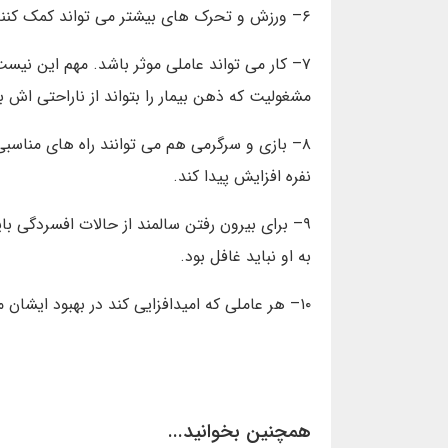
۶– ورزش و تحرک های بیشتر می تواند کمک کننده باشد.
۷– کار می تواند عاملی موثر باشد. مهم این نیست
مشغولیت که ذهن بیمار را بتواند از ناراحتی اش 
۸– بازی و سرگرمی هم می توانند راه های مناسبی 
نفره افزایش پیدا کند.
۹– برای بیرون رفتن سالمند از حالات افسردگی با
به او نباید غافل بود.
۱۰– هر عاملی که امیدافزایی کند در بهبود ایشان موثر است.
همچنین بخوانید...