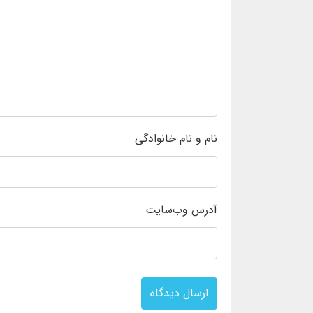
نام و نام خانوادگی
آدرس وب‌سایت
ارسال دیدگاه