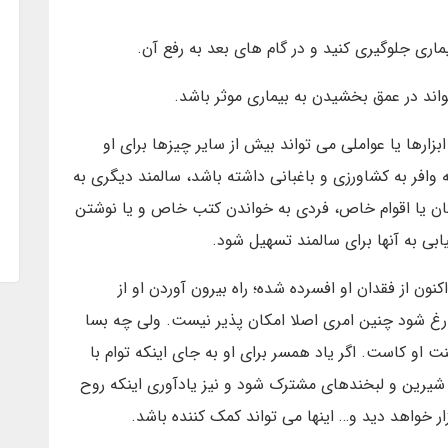
زارها یا عواملی می تواند بیش از سایر چیزها برای او
وافر به کشاورزی و باغبانی داشته باشد، سالمند دیگری به
ان یا اقوام خاص، فردی به خواندن کتب خاص و یا نوشتن
یابی به آنها برای سالمند تسهیل شود.
نون از فقدان او افسرده شده؛ راه بیرون آوردن او از
فارغ شود چنین امری اصلا امکان پذیر نیست. ولی چه بسا
ت او کاست. اگر یاد همسر برای او به جای اینکه توام با
شیرین و لبخندهای مشترک شود و نیز یادآوری اینکه روح
ار خواهد دید و… اینها می تواند کمک کننده باشد.