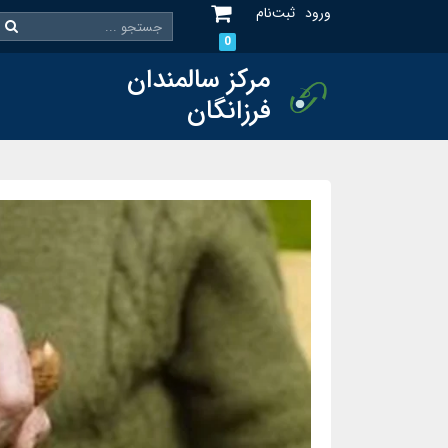
ورود
ثبت‌نام
0
مرکز سالمندان
فرزانگان