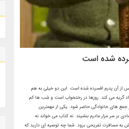
سرده شده است
 از آن پدرم افسرده شده است. این دو خیلی به هم
اد گریه می کند. روزها در رختخواب است و شب ها کم
 در جمع های خانوادگی حاضر شود. یکی از مهمترین
 بر سر مزار مادرم بنشیند. نه کتاب می خواند نه
نش به مسافرت تفریحی برود. شما چه توصیه ای دارید که