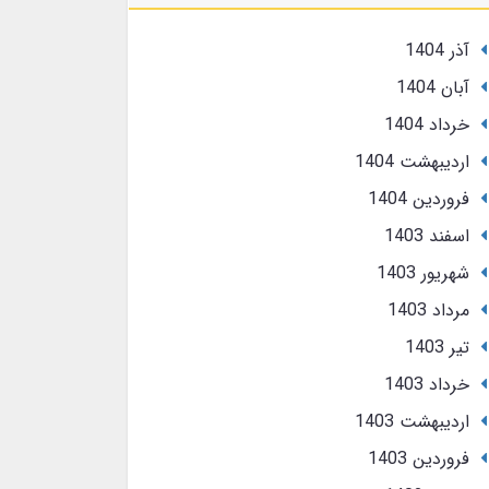
آذر 1404
آبان 1404
خرداد 1404
ارديبهشت 1404
فروردین 1404
اسفند 1403
شهریور 1403
مرداد 1403
تير 1403
خرداد 1403
ارديبهشت 1403
فروردین 1403