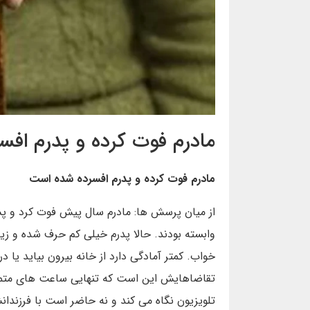
مادرم فوت کرده و پدرم اف
مادرم فوت کرده و پدرم افسرده شده است
از میان پرسش ها: مادرم سال پیش فوت کرد و پس
وابسته بودند. حالا پدرم خیلی کم حرف شده و زی
خواب. کمتر آمادگی دارد از خانه بیرون بیاید یا
تقاضاهایش این است که تنهایی ساعت های متمادی
تلویزیون نگاه می کند و نه حاضر است با فرزندا