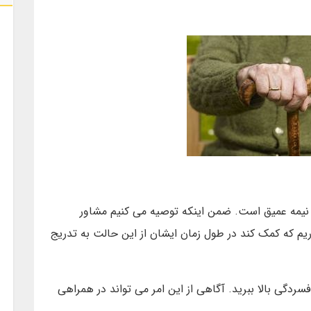
یمه عمیق است. ضمن اینکه توصیه می کنیم مشاور
 که کمک کند در طول زمان ایشان از این حالت به تدریج
فسردگی بالا ببرید. آگاهی از این امر می تواند در همراهی