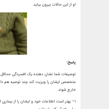
او از این حالات بیرون بیاید.
پاسخ:
توصیفات شما نشان دهنده یک افسردگی حداقل ن
متخصص ایشان را ویزیت کند چند توصیه هم داریم
خارج شوند.
۱– بهتر است اطلاعات خود و ایشان را از بیماری ا