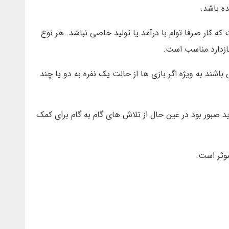
 که کار صرفا توام با درآمد یا تولید خاصی نباشد. هر نوع
بازدارد مناسب است.
باشند به ویژه اگر بازی ها از حالت یک نفره به دو یا چند
ید صبور بود در عین حال از تلاش های گام به گام برای کمک