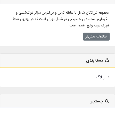
مجموعه فرزانگان شامل با سابقه ترین و بزرگترین مراکز توانبخشی و
نگهداری سالمندان خصوصی در شمال تهران است که در بهترین نقاط
شهرک غرب واقع شده است.
اطلاعات بیش‌تر
دسته‌بندی
وبلاگ
جستجو