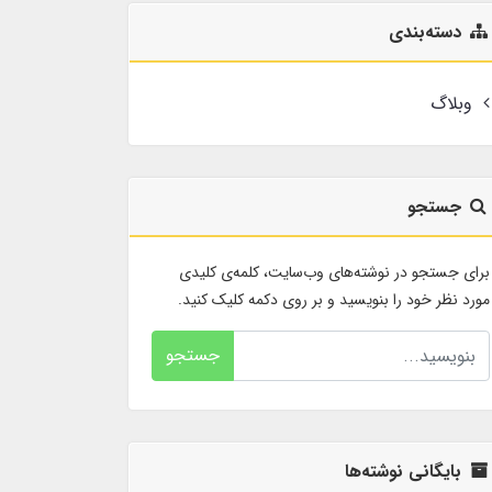
دسته‌بندی
وبلاگ
جستجو
برای جستجو در نوشته‌های وب‌سایت، کلمه‌ی کلیدی
مورد نظر خود را بنویسید و بر روی دکمه کلیک کنید.
جستجو
بایگانی نوشته‌ها