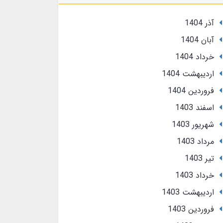
آذر 1404
آبان 1404
خرداد 1404
ارديبهشت 1404
فروردین 1404
اسفند 1403
شهریور 1403
مرداد 1403
تير 1403
خرداد 1403
ارديبهشت 1403
فروردین 1403