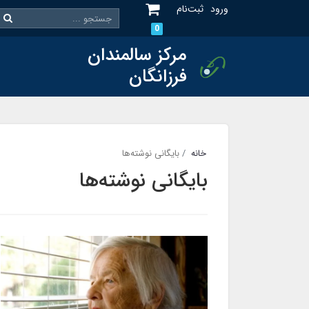
ورود
ثبت‌نام
0
مرکز سالمندان
فرزانگان
خانه
بایگانی نوشته‌ها
بایگانی نوشته‌ها