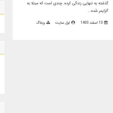
گذشته به تنهایی زندگی کرده. چندی است که مبتلا به
آلزایمر شده...
13 اسفند 1403
اول سایت
وبلاگ