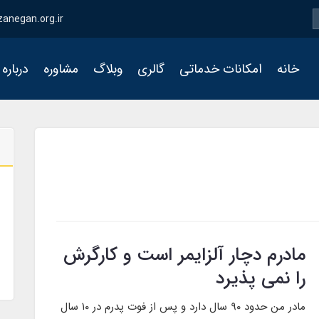
zanegan.org.ir
خانه
امکانات خدماتی
گالری
وبلاگ
مشاوره
درباره 
مادرم دچار آلزایمر است و کارگرش
را نمی پذیرد
مادر من حدود ۹۰ سال دارد و پس از فوت پدرم در ۱۰ سال