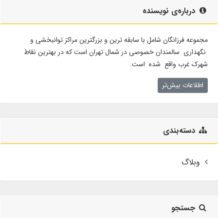
درباره‌ی نویسنده
مجموعه فرزانگان شامل با سابقه ترین و بزرگترین مراکز توانبخشی و
نگهداری سالمندان خصوصی در شمال تهران است که در بهترین نقاط
شهرک غرب واقع شده است.
اطلاعات بیش‌تر
دسته‌بندی
وبلاگ
جستجو