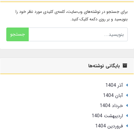
برای جستجو در نوشته‌های وب‌سایت، کلمه‌ی کلیدی مورد نظر خود را
بنویسید و بر روی دکمه کلیک کنید.
جستجو
بایگانی نوشته‌ها
آذر 1404
آبان 1404
خرداد 1404
ارديبهشت 1404
فروردین 1404