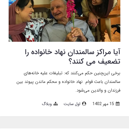
آیا مراکز سالمندان نهاد خانواده را
تضعیف می کنند؟
برخی این‌چنین حکم می‌کنند که: تبلیغات علیه خانه‌های
سالمندان باعث قوام نهاد خانواده و محکم ماندن پیوند بین
فرزندان و والدین می‌شود.
15 مهر 1402
اول سایت
وبلاگ