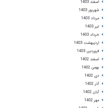
اسفند 1403
شهریور 1403
مرداد 1403
تير 1403
خرداد 1403
ارديبهشت 1403
فروردین 1403
اسفند 1402
بهمن 1402
دی 1402
آذر 1402
آبان 1402
مهر 1402