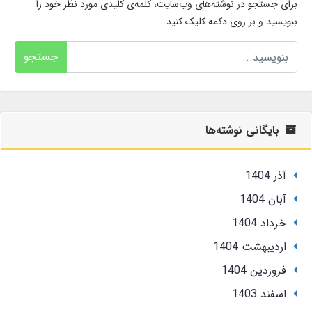
برای جستجو در نوشته‌های وب‌سایت، کلمه‌ی کلیدی مورد نظر خود را
بنویسید و بر روی دکمه کلیک کنید.
جستجو
بایگانی نوشته‌ها
آذر 1404
آبان 1404
خرداد 1404
ارديبهشت 1404
فروردین 1404
اسفند 1403