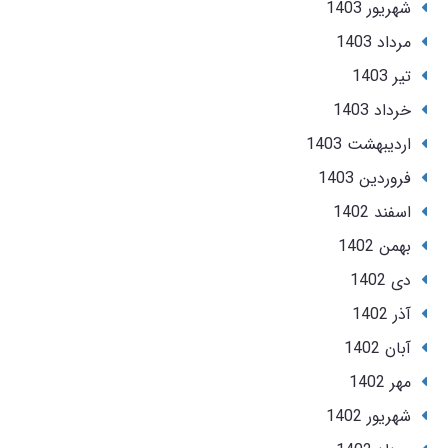
شهریور 1403
مرداد 1403
تير 1403
خرداد 1403
ارديبهشت 1403
فروردین 1403
اسفند 1402
بهمن 1402
دی 1402
آذر 1402
آبان 1402
مهر 1402
شهریور 1402