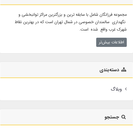
مجموعه فرزانگان شامل با سابقه ترین و بزرگترین مراکز توانبخشی و
نگهداری سالمندان خصوصی در شمال تهران است که در بهترین نقاط
شهرک غرب واقع شده است.
اطلاعات بیش‌تر
دسته‌بندی
وبلاگ
جستجو