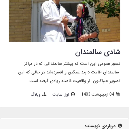
شادی سالمندان
تصور عمومی این است که بیشتر سالمندانی که در مراکز
سالمندان اقامت دارند غمگین و افسرده‌اند در حالی که این
تصویر هم‌اکنون از واقعیت فاصله زیادی گرفته است.
04 ارديبهشت 1403
اول سایت
وبلاگ
درباره‌ی نویسنده